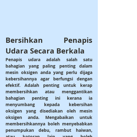
Bersihkan Penapis 
Udara Secara Berkala
Penapis udara adalah salah satu 
bahagian yang paling penting dalam 
mesin oksigen anda yang perlu dijaga 
kebersihannya agar berfungsi dengan 
efektif. Adalah penting untuk kerap 
membersihkan atau menggantikan 
bahagian penting ini kerana ia 
menyumbang kepada kebersihan 
oksigen yang disediakan oleh mesin 
oksigen anda. Mengabaikan untuk 
membersihkannya boleh menyebabkan 
penumpukan debu, rambut haiwan, 
atau kotoran lain yang boleh 