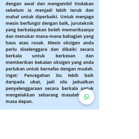
dengan awal dan mengambil tindakan 
sebelum ia menjadi lebih teruk dan 
mahal untuk diperbaiki. Untuk menjaga 
mesin berfungsi dengan baik, juruteknik 
yang berkelayakan boleh memeriksanya 
dan menukar mana-mana bahagian yang 
haus atau rosak. Mesin oksigen anda 
perlu diselenggara dan dibaiki secara 
berkala untuk berkesan dan 
memberikan bekalan oksigen yang anda 
perlukan untuk bernafas dengan mudah. 
Ingat: Pencegahan itu lebih baik 
daripada ubat, jadi sila jadualkan 
penyelenggaraan secara berkala untuk 
mengelakkan sebarang masalah pada 
masa depan.