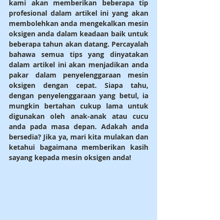
kami akan memberikan beberapa tip 
profesional dalam artikel ini yang akan 
membolehkan anda mengekalkan mesin 
oksigen anda dalam keadaan baik untuk 
beberapa tahun akan datang. Percayalah 
bahawa semua tips yang dinyatakan 
dalam artikel ini akan menjadikan anda 
pakar dalam penyelenggaraan mesin 
oksigen dengan cepat. Siapa tahu, 
dengan penyelenggaraan yang betul, ia 
mungkin bertahan cukup lama untuk 
digunakan oleh anak-anak atau cucu 
anda pada masa depan. Adakah anda 
bersedia? Jika ya, mari kita mulakan dan 
ketahui bagaimana memberikan kasih 
sayang kepada mesin oksigen anda!