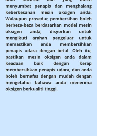
menyumbat penapis dan menghalang 
keberkesanan mesin oksigen anda. 
Walaupun prosedur pembersihan boleh 
berbeza-beza berdasarkan model mesin 
oksigen anda, disyorkan untuk 
mengikuti arahan pengeluar untuk 
memastikan anda membersihkan 
penapis udara dengan betul. Oleh itu, 
pastikan mesin oksigen anda dalam 
keadaan baik dengan kerap 
membersihkan penapis udara, dan anda 
boleh bernafas dengan mudah dengan 
mengetahui bahawa anda menerima 
oksigen berkualiti tinggi.