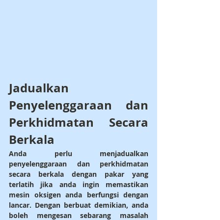
Jadualkan 
Penyelenggaraan dan 
Perkhidmatan Secara 
Berkala
Anda perlu menjadualkan 
penyelenggaraan dan perkhidmatan 
secara berkala dengan pakar yang 
terlatih jika anda ingin memastikan 
mesin oksigen anda berfungsi dengan 
lancar. Dengan berbuat demikian, anda 
boleh mengesan sebarang masalah 