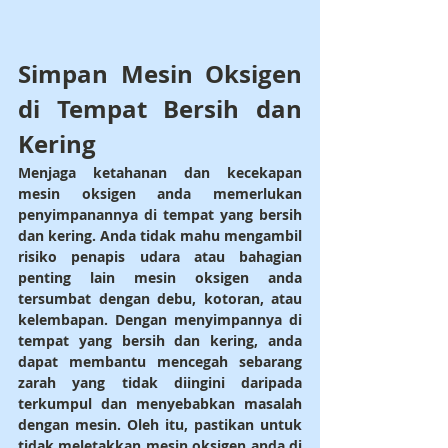
Simpan Mesin Oksigen 
di Tempat Bersih dan 
Kering
Menjaga ketahanan dan kecekapan 
mesin oksigen anda memerlukan 
penyimpanannya di tempat yang bersih 
dan kering. Anda tidak mahu mengambil 
risiko penapis udara atau bahagian 
penting lain mesin oksigen anda 
tersumbat dengan debu, kotoran, atau 
kelembapan. Dengan menyimpannya di 
tempat yang bersih dan kering, anda 
dapat membantu mencegah sebarang 
zarah yang tidak diingini daripada 
terkumpul dan menyebabkan masalah 
dengan mesin. Oleh itu, pastikan untuk 
tidak meletakkan mesin oksigen anda di 