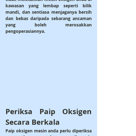
kawasan yang lembap seperti bilik 
mandi, dan sentiasa menjaganya bersih 
dan bebas daripada sebarang ancaman 
yang boleh merosakkan 
pengoperasiannya.
Periksa Paip Oksigen 
Secara Berkala
Paip oksigen mesin anda perlu diperiksa 