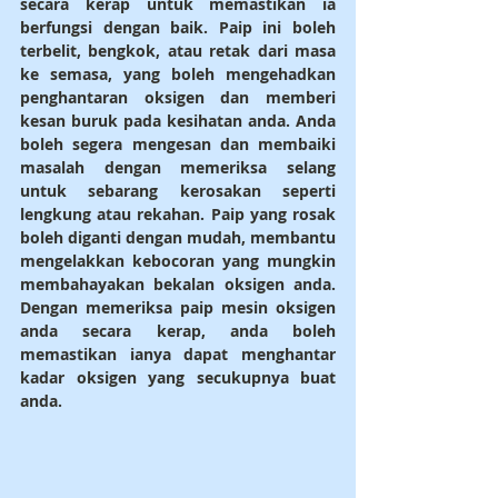
secara kerap untuk memastikan ia 
berfungsi dengan baik. Paip ini boleh 
terbelit, bengkok, atau retak dari masa 
ke semasa, yang boleh mengehadkan 
penghantaran oksigen dan memberi 
kesan buruk pada kesihatan anda. Anda 
boleh segera mengesan dan membaiki 
masalah dengan memeriksa selang 
untuk sebarang kerosakan seperti 
lengkung atau rekahan. Paip yang rosak 
boleh diganti dengan mudah, membantu 
mengelakkan kebocoran yang mungkin 
membahayakan bekalan oksigen anda. 
Dengan memeriksa paip mesin oksigen 
anda secara kerap, anda boleh 
memastikan ianya dapat menghantar 
kadar oksigen yang secukupnya buat 
anda.