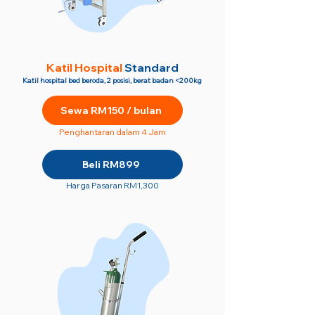
Katil Hospital
Standard
Katil hospital bed beroda, 2 posisi, berat badan <200kg
Sewa RM150 / bulan
Penghantaran dalam 4 Jam
Beli RM899
Harga Pasaran RM1,300