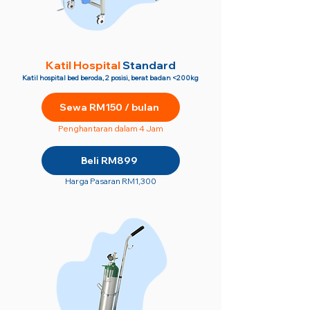
Katil Hospital
Standard
Katil hospital bed beroda, 2 posisi, berat badan <200kg
Sewa RM150 / bulan
Penghantaran dalam 4 Jam
Beli RM899
Harga Pasaran RM1,300