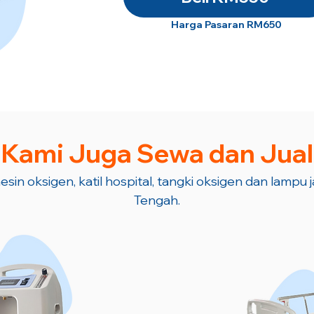
Harga Pasaran RM650
Kami Juga Sewa dan Jual
esin oksigen, katil hospital, tangki oksigen dan lampu 
Tengah.