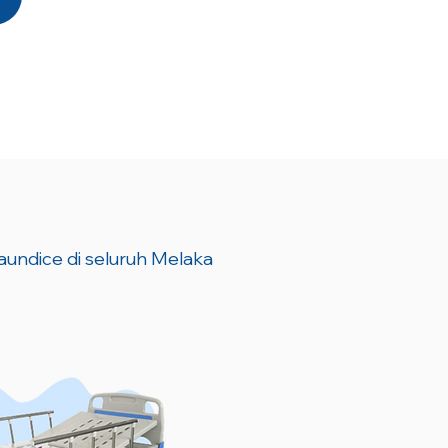
jaundice di seluruh Melaka