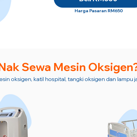
Harga Pasaran RM650
Nak Sewa Mesin Oksigen
sin oksigen, katil hospital, tangki oksigen dan lampu 