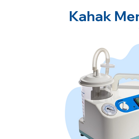
Kahak Men