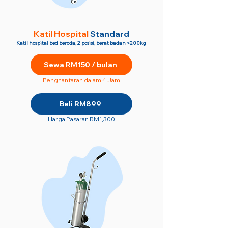
Katil Hospital
Standard
Katil hospital bed beroda, 2 posisi, berat badan <200kg
Sewa RM150 / bulan
Penghantaran dalam 4 Jam
Beli RM899
Harga Pasaran RM1,300