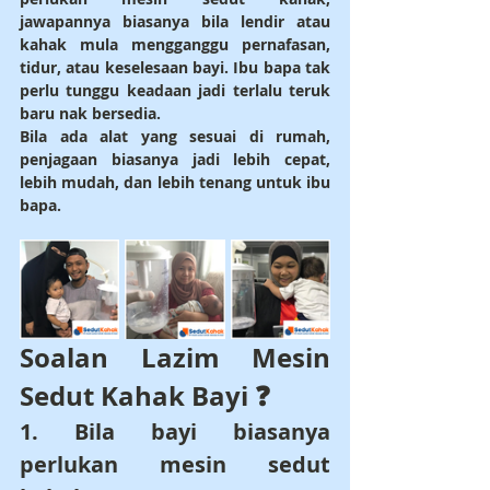
jawapannya biasanya bila lendir atau 
kahak mula mengganggu pernafasan, 
tidur, atau keselesaan bayi. Ibu bapa tak 
perlu tunggu keadaan jadi terlalu teruk 
baru nak bersedia.
Bila ada alat yang sesuai di rumah, 
penjagaan biasanya jadi lebih cepat, 
lebih mudah, dan lebih tenang untuk ibu 
bapa.
Soalan Lazim Mesin 
Sedut Kahak Bayi ❓
1. Bila bayi biasanya 
perlukan mesin sedut 