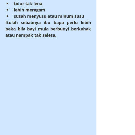
tidur tak lena
lebih meragam
susah menyusu atau minum susu
Itulah sebabnya ibu bapa perlu lebih 
peka bila bayi mula berbunyi berkahak 
atau nampak tak selesa.