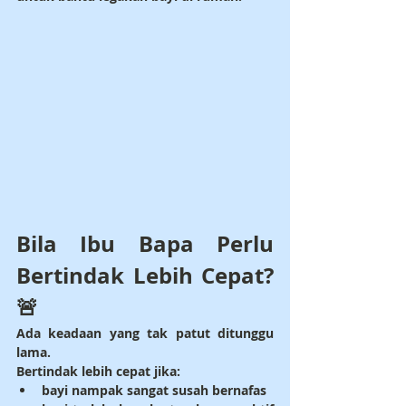
Bila Ibu Bapa Perlu 
Bertindak Lebih Cepat? 
🚨
Ada keadaan yang tak patut ditunggu 
lama.
Bertindak lebih cepat jika:
bayi nampak sangat susah bernafas