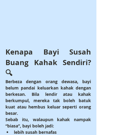
Kenapa Bayi Susah 
Buang Kahak Sendiri? 
🔍
Berbeza dengan orang dewasa, bayi 
belum pandai keluarkan kahak dengan 
berkesan. Bila lendir atau kahak 
berkumpul, mereka tak boleh batuk 
kuat atau hembus keluar seperti orang 
besar.
Sebab itu, walaupun kahak nampak 
“biasa”, bayi boleh jadi:
lebih susah bernafas