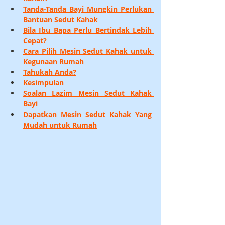
Tanda-Tanda Bayi Mungkin Perlukan 
Bantuan Sedut Kahak
Bila Ibu Bapa Perlu Bertindak Lebih 
Cepat?
Cara Pilih Mesin Sedut Kahak untuk 
Kegunaan Rumah
Tahukah Anda?
Kesimpulan
Soalan Lazim Mesin Sedut Kahak 
Bayi
Dapatkan Mesin Sedut Kahak Yang 
Mudah untuk Rumah