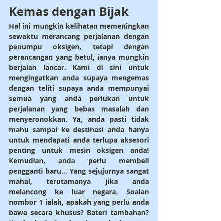
Kemas dengan Bijak
Hal ini mungkin kelihatan memeningkan 
sewaktu merancang perjalanan dengan 
penumpu oksigen, tetapi dengan 
perancangan yang betul, ianya mungkin 
berjalan lancar. Kami di sini untuk 
mengingatkan anda supaya mengemas 
dengan teliti supaya anda mempunyai 
semua yang anda perlukan untuk 
perjalanan yang bebas masalah dan 
menyeronokkan. Ya, anda pasti tidak 
mahu sampai ke destinasi anda hanya 
untuk mendapati anda terlupa aksesori 
penting untuk mesin oksigen anda! 
Kemudian, anda perlu membeli 
pengganti baru... Yang sejujurnya sangat 
mahal, terutamanya jika anda 
melancong ke luar negara. Soalan 
nombor 1 ialah, apakah yang perlu anda 
bawa secara khusus? Bateri tambahan? 