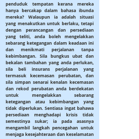
penduduk tempatan kerana mereka 
hanya bercakap dalam bahasa ibunda 
mereka? Walaupun ia adalah situasi 
yang menakutkan untuk berlaku, tetapi 
dengan perancangan dan persediaan 
yang teliti, anda boleh mengelakkan 
sebarang ketegangan dalam keadaan ini 
dan menikmati perjalanan tanpa 
kebimbangan. Sila bungkus ubat dan 
bekalan tambahan yang anda perlukan, 
sila beli insurans perjalanan yang 
termasuk kecemasan perubatan, dan 
sila simpan senarai kenalan kecemasan 
dan rekod perubatan anda berdekatan 
untuk mengelakkan sebarang 
ketegangan atau kebimbangan yang 
tidak diperlukan. Sentiasa ingat bahawa 
persediaan menghadapi krisis tidak 
semestinya sukar; ia pada asasnya 
mengambil langkah pencegahan untuk 
menjaga kesejahteraan dan keselamatan 