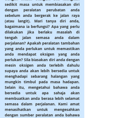
sedikit masa untuk membiasakan diri 
dengan peralatan perubatan anda 
sebelum anda bergerak ke jalan raya 
(atau langit). Mari tanya diri anda, 
bagaimana ia berfungsi? Apa yang perlu 
dilakukan jika berlaku masalah di 
tengah jalan semasa anda dalam 
perjalanan? Apakah peralatan tambahan 
yang anda perlukan untuk memastikan 
anda mendapat oksigen yang anda 
perlukan? Sila biasakan diri anda dengan 
mesin oksigen anda terlebih dahulu 
supaya anda akan lebih bersedia untuk 
menghadapi sebarang halangan yang 
mungkin timbul pada masa hadapan. 
Selain itu, mengetahui bahawa anda 
bersedia untuk apa sahaja akan 
membuatkan anda berasa lebih selamat 
semasa dalam perjalanan. Kami amat 
menasihatkan untuk mengesahkan 
dengan sumber peralatan anda bahawa 