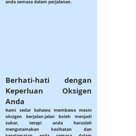
anda semasa dalam perjalanan.
Berhati-hati dengan 
Keperluan Oksigen 
Anda
Kami sedar bahawa membawa mesin 
oksigen berjalan-jalan boleh menjadi 
sukar, tetapi anda haruslah 
mengutamakan kesihatan dan 
keselamatan anda semasa dalam 