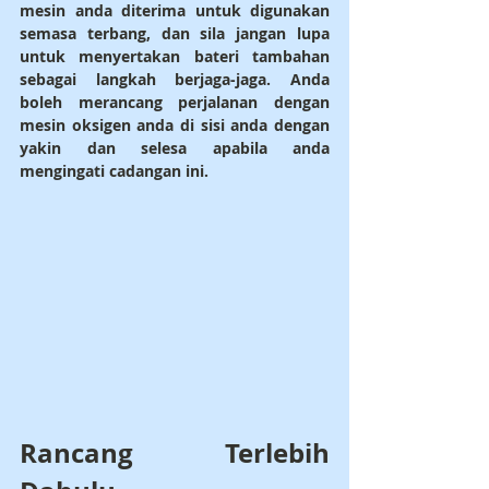
mesin anda diterima untuk digunakan 
semasa terbang, dan sila jangan lupa 
untuk menyertakan bateri tambahan 
sebagai langkah berjaga-jaga. Anda 
boleh merancang perjalanan dengan 
mesin oksigen anda di sisi anda dengan 
yakin dan selesa apabila anda 
mengingati cadangan ini.
Rancang Terlebih 