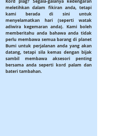
Kord plag? Segala-galanya kedengaran 
meletihkan dalam fikiran anda, tetapi 
kami berada di sini untuk 
menyelamatkan hari (seperti watak 
adiwira kegemaran anda). Kami boleh 
memberitahu anda bahawa anda tidak 
perlu membawa semua barang di planet 
Bumi untuk perjalanan anda yang akan 
datang, tetapi sila kemas dengan bijak 
sambil membawa aksesori penting 
bersama anda seperti kord palam dan 
bateri tambahan.