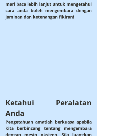
mari baca lebih lanjut untuk mengetahui 
cara anda boleh mengembara dengan 
jaminan dan ketenangan fikiran!
Ketahui Peralatan 
Anda
Pengetahuan amatlah berkuasa apabila 
kita berbincang tentang mengembara 
dengan mesin oksigen. Sila luangkan 