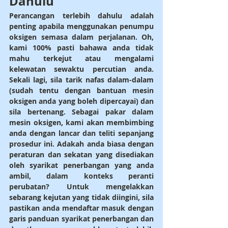
Dahulu
Perancangan terlebih dahulu adalah 
penting apabila menggunakan penumpu 
oksigen semasa dalam perjalanan. Oh, 
kami 100% pasti bahawa anda tidak 
mahu terkejut atau mengalami 
kelewatan sewaktu percutian anda. 
Sekali lagi, sila tarik nafas dalam-dalam 
(sudah tentu dengan bantuan mesin 
oksigen anda yang boleh dipercayai) dan 
sila bertenang. Sebagai pakar dalam 
mesin oksigen, kami akan membimbing 
anda dengan lancar dan teliti sepanjang 
prosedur ini. Adakah anda biasa dengan 
peraturan dan sekatan yang disediakan 
oleh syarikat penerbangan yang anda 
ambil, dalam konteks peranti 
perubatan? Untuk mengelakkan 
sebarang kejutan yang tidak diingini, sila 
pastikan anda mendaftar masuk dengan 
garis panduan syarikat penerbangan dan 