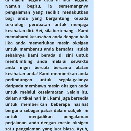
Namun begitu, ia sememangnya 
pengalaman yang sedikit menakutkan 
bagi anda yang bergantung kepada 
teknologi perubatan untuk menjaga 
kesihatan diri. Hei, sila bertenang... Kami 
memahami kesusahan anda dengan baik 
jika anda memerlukan mesin oksigen 
untuk membantu anda bernafas. Itulah 
sebabnya kami berada di sini untuk 
membimbing anda melalui sewaktu 
anda ingin bercuti bersama alatan 
kesihatan anda! Kami memberikan anda 
perlindungan untuk segala-galanya 
daripada membawa mesin oksigen anda 
untuk melalui keselamatan. Selain itu, 
dalam artikel hari ini, kami juga bersedia 
untuk memberikan beberapa nasihat 
berguna sebagai pakar dalam subjek ini 
untuk menjadikan pengalaman 
perjalanan anda dengan mesin oksigen 
satu pengalaman yang luar biasa. Ayuh, 