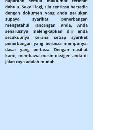
dapatkan semua maklumat terlebih 
dahulu. Sekali lagi, sila sentiasa bersedia 
dengan dokumen yang anda perlukan 
supaya syarikat penerbangan 
mengetahui rancangan anda. Anda 
seharusnya melengkapkan diri anda 
secukupnya kerana setiap syarikat 
penerbangan yang berbeza mempunyai 
dasar yang berbeza. Dengan nasihat 
kami, membawa mesin oksigen anda di 
jalan raya adalah mudah.