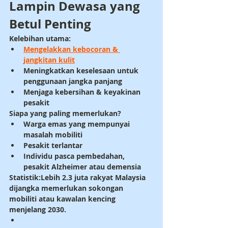
Lampin Dewasa yang 
Betul Penting
Kelebihan utama:
Mengelakkan kebocoran & 
jangkitan kulit
Meningkatkan keselesaan untuk 
penggunaan jangka panjang
Menjaga kebersihan & keyakinan 
pesakit
Siapa yang paling memerlukan?
Warga emas yang mempunyai 
masalah mobiliti
Pesakit terlantar
Individu pasca pembedahan, 
pesakit Alzheimer atau demensia
Statistik:
Lebih 2.3 juta rakyat Malaysia 
dijangka memerlukan sokongan 
mobiliti atau kawalan kencing 
menjelang 2030.