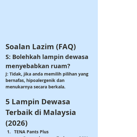
Soalan Lazim (FAQ)
S: Bolehkah lampin dewasa 
menyebabkan ruam?
J: Tidak, jika anda memilih pilihan yang 
bernafas, hipoalergenik dan 
menukarnya secara berkala.
5 Lampin Dewasa 
Terbaik di Malaysia 
(2026)
TENA Pants Plus