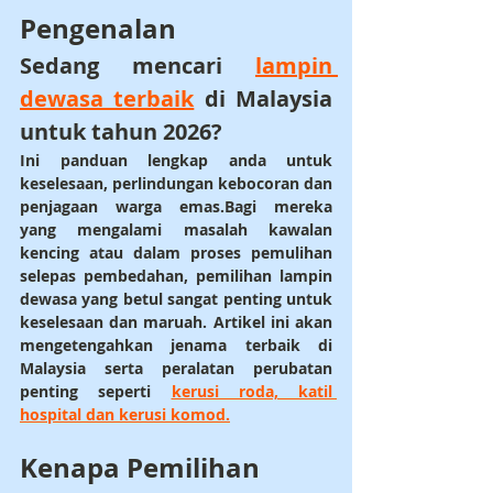
Pengenalan
Sedang mencari 
lampin 
dewasa terbaik
 di Malaysia 
untuk tahun 2026? 
Ini panduan lengkap anda untuk 
keselesaan, perlindungan kebocoran dan 
penjagaan warga emas.Bagi mereka 
yang mengalami masalah kawalan 
kencing atau dalam proses pemulihan 
selepas pembedahan, pemilihan lampin 
dewasa yang betul sangat penting untuk 
keselesaan dan maruah. Artikel ini akan 
mengetengahkan jenama terbaik di 
Malaysia serta peralatan perubatan 
penting seperti 
kerusi roda, katil 
hospital dan kerusi komod.
Kenapa Pemilihan 