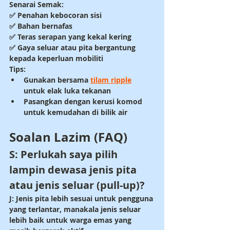
Senarai Semak:
✅ Penahan kebocoran sisi
✅ Bahan bernafas
✅ Teras serapan yang kekal kering
✅ Gaya seluar atau pita bergantung 
kepada keperluan mobiliti
Tips:
Gunakan bersama 
tilam ripple
untuk elak luka tekanan
Pasangkan dengan kerusi komod 
untuk kemudahan di bilik air
Soalan Lazim (FAQ)
S: Perlukah saya pilih 
lampin dewasa jenis pita 
atau jenis seluar (pull-up)?
J: Jenis pita lebih sesuai untuk pengguna 
yang terlantar, manakala jenis seluar 
lebih baik untuk warga emas yang 