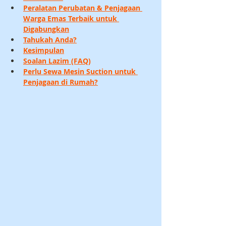
Peralatan Perubatan & Penjagaan 
Warga Emas Terbaik untuk 
Digabungkan
Tahukah Anda?
Kesimpulan
Soalan Lazim (FAQ)
Perlu Sewa Mesin Suction untuk 
Penjagaan di Rumah?