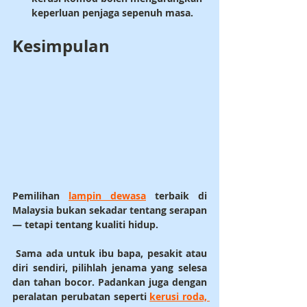
keperluan penjaga sepenuh masa.
Kesimpulan
Pemilihan 
lampin dewasa
 terbaik di 
Malaysia bukan sekadar tentang serapan 
— tetapi tentang kualiti hidup.
 Sama ada untuk ibu bapa, pesakit atau 
diri sendiri, pilihlah jenama yang selesa 
dan tahan bocor. Padankan juga dengan 
peralatan perubatan seperti 
kerusi roda, 