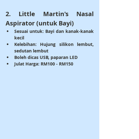
2. 
Little Martin's Nasal 
Aspirator (untuk Bayi)
Sesuai untuk: 
Bayi dan kanak-kanak 
kecil
Kelebihan: 
Hujung silikon lembut, 
sedutan lembut
Boleh dicas USB, paparan LED
Julat Harga: RM100 - RM150