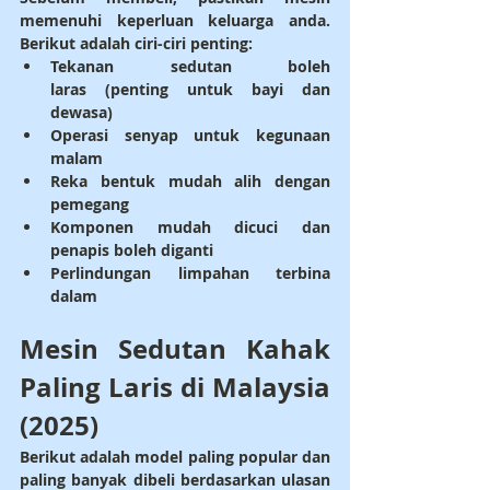
memenuhi keperluan keluarga anda. 
Berikut adalah ciri-ciri penting:
Tekanan sedutan boleh 
laras
 (penting untuk bayi dan 
dewasa)
Operasi senyap
 untuk kegunaan 
malam
Reka bentuk mudah alih
 dengan 
pemegang
Komponen mudah dicuci
 dan 
penapis boleh diganti
Perlindungan limpahan terbina 
dalam
Mesin Sedutan Kahak 
Paling Laris di Malaysia 
(2025)
Berikut adalah 
model paling popular dan 
paling banyak dibeli
 berdasarkan ulasan 