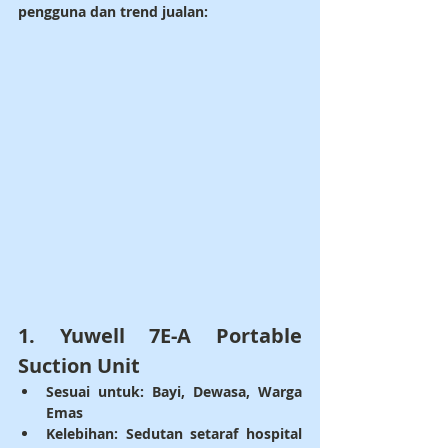
pengguna dan trend jualan:
1. 
Yuwell 7E-A Portable 
Suction Unit
Sesuai untuk: 
Bayi, Dewasa, Warga 
Emas
Kelebihan: 
Sedutan setaraf hospital 