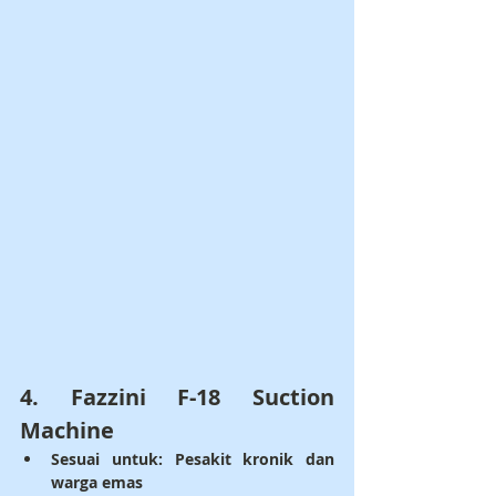
4. 
Fazzini F-18 Suction 
Machine
Sesuai untuk: 
Pesakit kronik dan 
warga emas