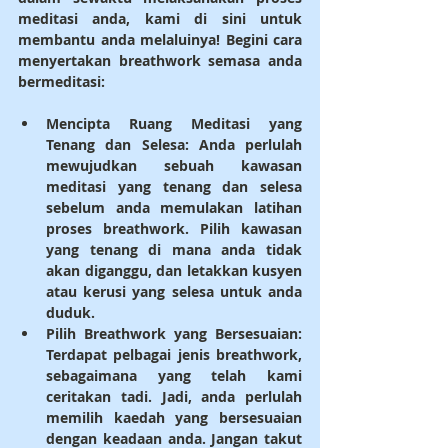
meditasi anda, kami di sini untuk 
membantu anda melaluinya! Begini cara 
menyertakan breathwork semasa anda 
bermeditasi:
Mencipta Ruang Meditasi yang 
Tenang dan Selesa
: Anda perlulah 
mewujudkan sebuah kawasan 
meditasi yang tenang dan selesa 
sebelum anda memulakan latihan 
proses breathwork. Pilih kawasan 
yang tenang di mana anda tidak 
akan diganggu, dan letakkan kusyen 
atau kerusi yang selesa untuk anda 
duduk.
Pilih Breathwork yang Bersesuaian
: 
Terdapat pelbagai jenis breathwork, 
sebagaimana yang telah kami 
ceritakan tadi. Jadi, anda perlulah 
memilih kaedah yang bersesuaian 
dengan keadaan anda. Jangan takut 