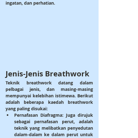
ingatan, dan perhatian.
Jenis-Jenis Breathwork
Teknik breathwork datang dalam 
pelbagai jenis, dan masing-masing 
mempunyai kelebihan istimewa. Berikut 
adalah beberapa kaedah breathwork 
yang paling disukai:
Pernafasan Diafragma
: Juga dirujuk 
sebagai pernafasan perut, adalah 
teknik yang melibatkan penyedutan 
dalam-dalam ke dalam perut untuk 