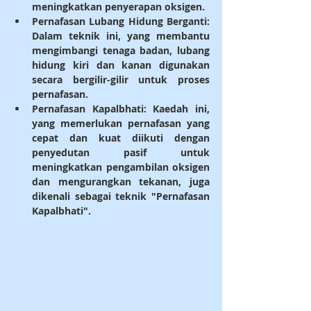
meningkatkan penyerapan oksigen.
Pernafasan Lubang Hidung Berganti
: 
Dalam teknik ini, yang membantu 
mengimbangi tenaga badan, lubang 
hidung kiri dan kanan digunakan 
secara bergilir-gilir untuk proses 
pernafasan.
Pernafasan Kapalbhati
: Kaedah ini, 
yang memerlukan pernafasan yang 
cepat dan kuat diikuti dengan 
penyedutan pasif untuk 
meningkatkan pengambilan oksigen 
dan mengurangkan tekanan, juga 
dikenali sebagai teknik "Pernafasan 
Kapalbhati".