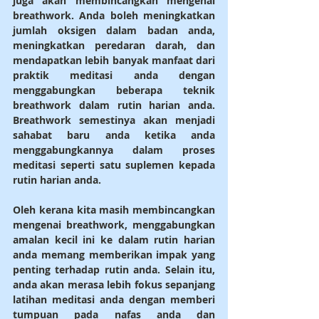
juga akan membincangkan mengenai 
breathwork. Anda boleh meningkatkan 
jumlah oksigen dalam badan anda, 
meningkatkan peredaran darah, dan 
mendapatkan lebih banyak manfaat dari 
praktik meditasi anda dengan 
menggabungkan beberapa teknik 
breathwork dalam rutin harian anda. 
Breathwork semestinya akan menjadi 
sahabat baru anda ketika anda 
menggabungkannya dalam proses 
meditasi seperti satu suplemen kepada 
rutin harian anda.
Oleh kerana kita masih membincangkan 
mengenai breathwork, menggabungkan 
amalan kecil ini ke dalam rutin harian 
anda memang memberikan impak yang 
penting terhadap rutin anda. Selain itu, 
anda akan merasa lebih fokus sepanjang 
latihan meditasi anda dengan memberi 
tumpuan pada nafas anda dan 