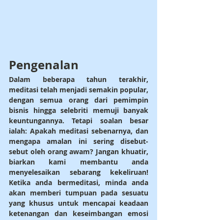
Pengenalan
Dalam beberapa tahun terakhir, 
meditasi telah menjadi semakin popular, 
dengan semua orang dari pemimpin 
bisnis hingga selebriti memuji banyak 
keuntungannya. Tetapi soalan besar 
ialah: Apakah meditasi sebenarnya, dan 
mengapa amalan ini sering disebut-
sebut oleh orang awam? Jangan khuatir, 
biarkan kami membantu anda 
menyelesaikan sebarang kekeliruan! 
Ketika anda bermeditasi, minda anda 
akan memberi tumpuan pada sesuatu 
yang khusus untuk mencapai keadaan 
ketenangan dan keseimbangan emosi 