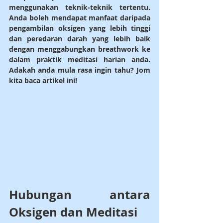
menggunakan teknik-teknik tertentu. 
Anda boleh mendapat manfaat daripada 
pengambilan oksigen yang lebih tinggi 
dan peredaran darah yang lebih baik 
dengan menggabungkan breathwork ke 
dalam praktik meditasi harian anda. 
Adakah anda mula rasa ingin tahu? Jom 
kita baca artikel ini!
Hubungan antara 
Oksigen dan Meditasi