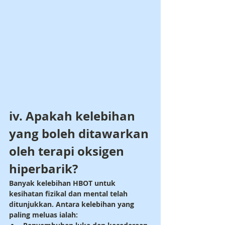
iv. Apakah kelebihan 
yang boleh ditawarkan 
oleh terapi oksigen 
hiperbarik?
Banyak kelebihan HBOT untuk 
kesihatan fizikal dan mental telah 
ditunjukkan. Antara kelebihan yang 
paling meluas ialah: