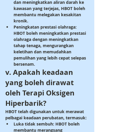
dan meningkatkan aliran darah ke 
kawasan yang terjejas, HBOT boleh 
membantu melegakan kesakitan 
kronik.
Peningkatan prestasi olahraga: 
HBOT boleh meningkatkan prestasi 
olahraga dengan meningkatkan 
tahap tenaga, mengurangkan 
keletihan dan memudahkan 
pemulihan yang lebih cepat selepas 
bersenam.
v. Apakah keadaan 
yang boleh dirawat 
oleh Terapi Oksigen 
Hiperbarik?
HBOT telah digunakan untuk merawat 
pelbagai keadaan perubatan, termasuk:
Luka tidak sembuh: HBOT boleh 
membantu merangsang 