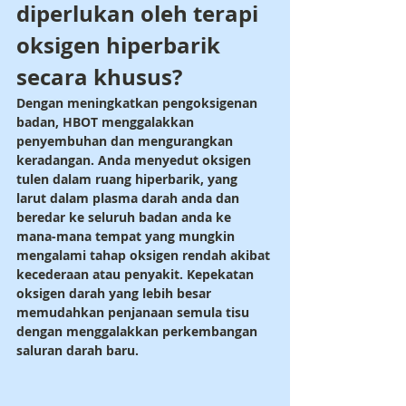
diperlukan oleh terapi 
oksigen hiperbarik 
secara khusus?
Dengan meningkatkan pengoksigenan 
badan, HBOT menggalakkan 
penyembuhan dan mengurangkan 
keradangan. Anda menyedut oksigen 
tulen dalam ruang hiperbarik, yang 
larut dalam plasma darah anda dan 
beredar ke seluruh badan anda ke 
mana-mana tempat yang mungkin 
mengalami tahap oksigen rendah akibat 
kecederaan atau penyakit. Kepekatan 
oksigen darah yang lebih besar 
memudahkan penjanaan semula tisu 
dengan menggalakkan perkembangan 
saluran darah baru.