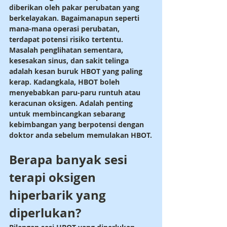
diberikan oleh pakar perubatan yang 
berkelayakan. Bagaimanapun seperti 
mana-mana operasi perubatan, 
terdapat potensi risiko tertentu. 
Masalah penglihatan sementara, 
kesesakan sinus, dan sakit telinga 
adalah kesan buruk HBOT yang paling 
kerap. Kadangkala, HBOT boleh 
menyebabkan paru-paru runtuh atau 
keracunan oksigen. Adalah penting 
untuk membincangkan sebarang 
kebimbangan yang berpotensi dengan 
doktor anda sebelum memulakan HBOT.
Berapa banyak sesi 
terapi oksigen 
hiperbarik yang 
diperlukan?