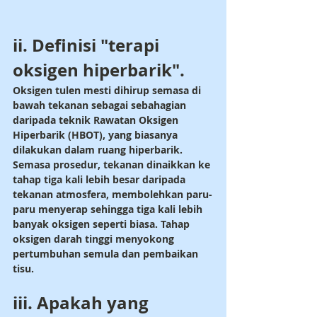
ii. Definisi "terapi 
oksigen hiperbarik".
Oksigen tulen mesti dihirup semasa di 
bawah tekanan sebagai sebahagian 
daripada teknik Rawatan Oksigen 
Hiperbarik (HBOT), yang biasanya 
dilakukan dalam ruang hiperbarik. 
Semasa prosedur, tekanan dinaikkan ke 
tahap tiga kali lebih besar daripada 
tekanan atmosfera, membolehkan paru-
paru menyerap sehingga tiga kali lebih 
banyak oksigen seperti biasa. Tahap 
oksigen darah tinggi menyokong 
pertumbuhan semula dan pembaikan 
tisu.
iii. Apakah yang 