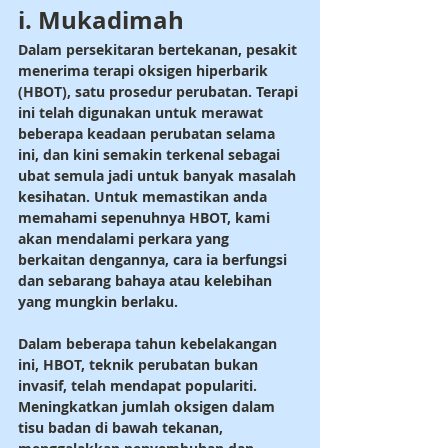
i. Mukadimah
Dalam persekitaran bertekanan, pesakit 
menerima terapi oksigen hiperbarik 
(HBOT), satu prosedur perubatan. Terapi 
ini telah digunakan untuk merawat 
beberapa keadaan perubatan selama 
ini, dan kini semakin terkenal sebagai 
ubat semula jadi untuk banyak masalah 
kesihatan. Untuk memastikan anda 
memahami sepenuhnya HBOT, kami 
akan mendalami perkara yang 
berkaitan dengannya, cara ia berfungsi 
dan sebarang bahaya atau kelebihan 
yang mungkin berlaku.
Dalam beberapa tahun kebelakangan 
ini, HBOT, teknik perubatan bukan 
invasif, telah mendapat populariti. 
Meningkatkan jumlah oksigen dalam 
tisu badan di bawah tekanan, 