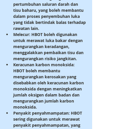
pertumbuhan saluran darah dan 
tisu baharu, yang boleh membantu 
dalam proses penyembuhan luka 
yang tidak bertindak balas terhadap 
rawatan lain.
Melecur: HBOT boleh digunakan 
untuk merawat luka bakar dengan 
mengurangkan keradangan, 
menggalakkan pembaikan tisu dan 
mengurangkan risiko jangkitan.
Keracunan karbon monoksida: 
HBOT boleh membantu 
mengurangkan kerosakan yang 
disebabkan oleh keracunan karbon 
monoksida dengan meningkatkan 
jumlah oksigen dalam badan dan 
mengurangkan jumlah karbon 
monoksida.
Penyakit penyahmampatan: HBOT 
sering digunakan untuk merawat 
penyakit penyahmampatan, yang 