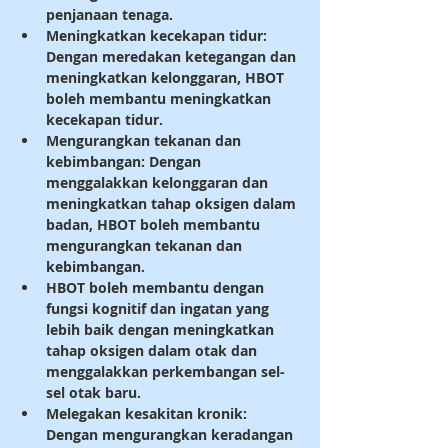
penjanaan tenaga.
Meningkatkan kecekapan tidur: 
Dengan meredakan ketegangan dan 
meningkatkan kelonggaran, HBOT 
boleh membantu meningkatkan 
kecekapan tidur.
Mengurangkan tekanan dan 
kebimbangan: Dengan 
menggalakkan kelonggaran dan 
meningkatkan tahap oksigen dalam 
badan, HBOT boleh membantu 
mengurangkan tekanan dan 
kebimbangan.
HBOT boleh membantu dengan 
fungsi kognitif dan ingatan yang 
lebih baik dengan meningkatkan 
tahap oksigen dalam otak dan 
menggalakkan perkembangan sel-
sel otak baru.
Melegakan kesakitan kronik: 
Dengan mengurangkan keradangan 