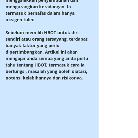
menggalakkan penyembuhan dan 
mengurangkan keradangan. Ia 
termasuk bernafas dalam hanya 
oksigen tulen.
Sebelum memilih HBOT untuk diri 
sendiri atau orang tersayang, terdapat 
banyak faktor yang perlu 
dipertimbangkan. Artikel ini akan 
mengajar anda semua yang anda perlu 
tahu tentang HBOT, termasuk cara ia 
berfungsi, masalah yang boleh diatasi, 
potensi kelebihannya dan risikonya.