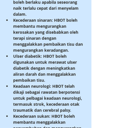
boleh berlaku apabila seseorang 
naik terlalu cepat dari menyelam 
dalam.
Kecederaan sinaran: HBOT boleh 
membantu mengurangkan 
kerosakan yang disebabkan oleh 
terapi sinaran dengan 
menggalakkan pembaikan tisu dan 
mengurangkan keradangan.
Ulser diabetik: HBOT boleh 
digunakan untuk merawat ulser 
diabetik dengan meningkatkan 
aliran darah dan menggalakkan 
pembaikan tisu.
Keadaan neurologi: HBOT telah 
dikaji sebagai rawatan berpotensi 
untuk pelbagai keadaan neurologi, 
termasuk strok, kecederaan otak 
traumatik dan cerebral palsy.
Kecederaan sukan: HBOT boleh 
membantu menggalakkan 