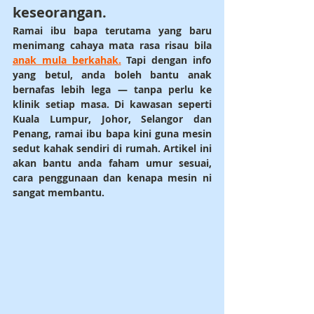
keseorangan.
Ramai ibu bapa terutama yang baru 
menimang cahaya mata rasa risau bila 
anak mula berkahak.
 Tapi dengan info 
yang betul, anda boleh bantu anak 
bernafas lebih lega — tanpa perlu ke 
klinik setiap masa. Di kawasan seperti 
Kuala Lumpur, Johor, Selangor dan 
Penang
, ramai ibu bapa kini guna mesin 
sedut kahak sendiri di rumah. Artikel ini 
akan bantu anda faham umur sesuai, 
cara penggunaan dan kenapa mesin ni 
sangat membantu.