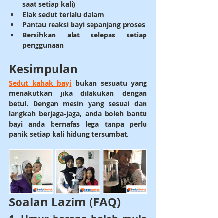
saat setiap kali)
Elak sedut terlalu dalam
Pantau reaksi bayi sepanjang proses
Bersihkan alat selepas setiap 
penggunaan
Kesimpulan
Sedut kahak bayi
 bukan sesuatu yang 
menakutkan jika dilakukan dengan 
betul. Dengan mesin yang sesuai dan 
langkah berjaga-jaga, anda boleh bantu 
bayi anda bernafas lega tanpa perlu 
panik setiap kali hidung tersumbat.
Soalan Lazim (FAQ)