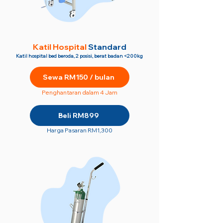
Katil Hospital
Standard
Katil hospital bed beroda, 2 posisi, berat badan <200kg
Sewa RM150 / bulan
Penghantaran dalam 4 Jam
Beli RM899
Harga Pasaran RM1,300