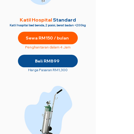
Katil Hospital
Standard
Katil hospital bed beroda, 2 posisi, berat badan <200kg
Sewa RM150 / bulan
Penghantaran dalam 4 Jam
Beli RM899
Harga Pasaran RM1,300