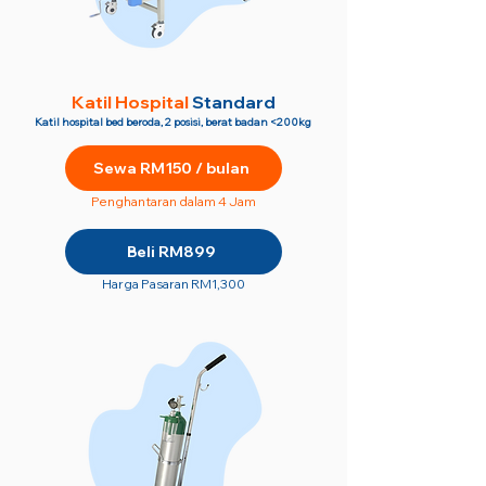
Katil Hospital
Standard
Katil hospital bed beroda, 2 posisi, berat badan <200kg
Sewa RM150 / bulan
Penghantaran dalam 4 Jam
Beli RM899
Harga Pasaran RM1,300