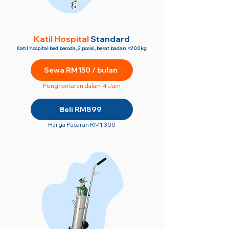
Katil Hospital
Standard
Katil hospital bed beroda, 2 posisi, berat badan <200kg
Sewa RM150 / bulan
Penghantaran dalam 4 Jam
Beli RM899
Harga Pasaran RM1,300