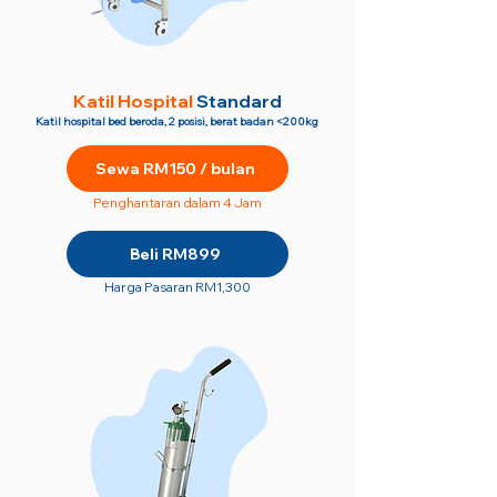
Katil Hospital
Standard
Katil hospital bed beroda, 2 posisi, berat badan <200kg
Sewa RM150 / bulan
Penghantaran dalam 4 Jam
Beli RM899
Harga Pasaran RM1,300