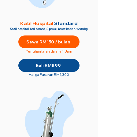
Katil Hospital
Standard
Katil hospital bed beroda, 2 posisi, berat badan <200kg
Sewa RM150 / bulan
Penghantaran dalam 4 Jam
Beli RM899
Harga Pasaran RM1,300