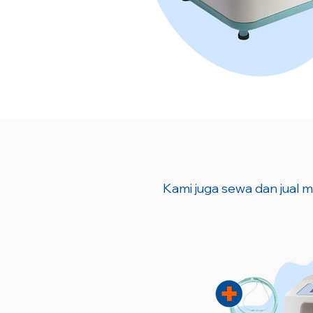
Kami juga sewa dan jual me