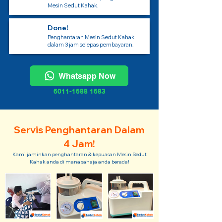
Mesin Sedut Kahak.
Done!
Penghantaran Mesin Sedut Kahak
dalam 3 jam selepas pembayaran.
Whatsapp Now
6011-1688 1683
Servis Penghantaran Dalam
4 Jam!
Kami jaminkan penghantaran & kepuasan Mesin Sedut
Kahak anda di mana sahaja anda berada!