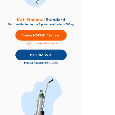
Katil Hospital
Standard
Katil hospital bed beroda, 2 posisi, berat badan <200kg
Sewa RM150 / bulan
Penghantaran dalam 4 Jam
Beli RM899
Harga Pasaran RM1,300