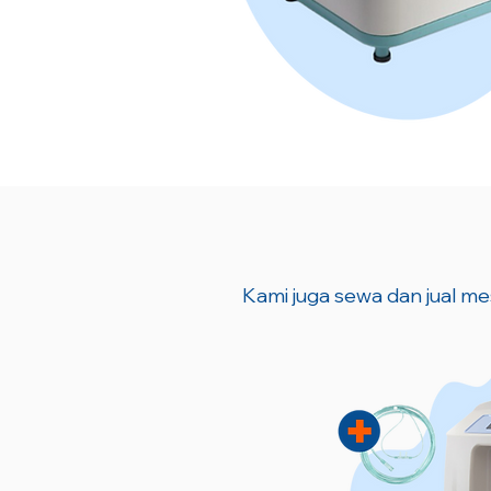
Kami juga sewa dan jual mes