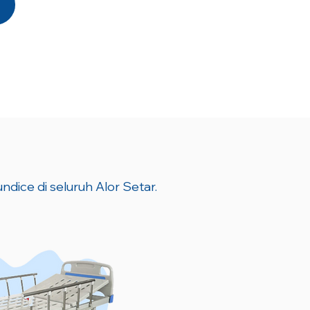
ndice di seluruh Alor Setar.